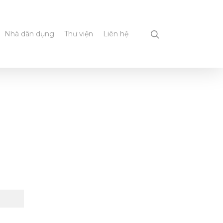
Nhà dân dụng
Thư viện
Liên hệ