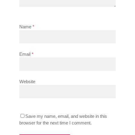
Name
*
Email
*
Website
Save my name, email, and website in this
browser for the next time I comment.