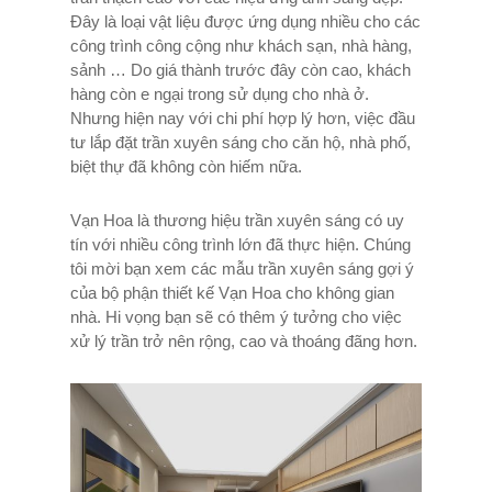
Đây là loại vật liệu được ứng dụng nhiều cho các
công trình công cộng như khách sạn, nhà hàng,
sảnh … Do giá thành trước đây còn cao, khách
hàng còn e ngại trong sử dụng cho nhà ở.
Nhưng hiện nay với chi phí hợp lý hơn, việc đầu
tư lắp đặt trần xuyên sáng cho căn hộ, nhà phố,
biệt thự đã không còn hiếm nữa.
Vạn Hoa là thương hiệu trần xuyên sáng có uy
tín với nhiều công trình lớn đã thực hiện. Chúng
tôi mời bạn xem các mẫu trần xuyên sáng gợi ý
của bộ phận thiết kế Vạn Hoa cho không gian
nhà. Hi vọng bạn sẽ có thêm ý tưởng cho việc
xử lý trần trở nên rộng, cao và thoáng đãng hơn.