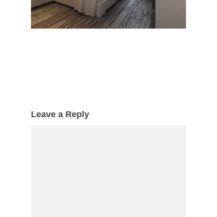
Leave a Reply