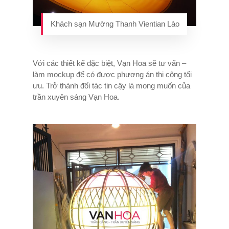
Khách sạn Mường Thanh Vientian Lào
Với các thiết kế đặc biệt, Vạn Hoa sẽ tư vấn –
làm mockup để có được phương án thi công tối
ưu. Trở thành đối tác tin cậy là mong muốn của
trần xuyên sáng Vạn Hoa.