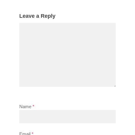
Leave a Reply
Name
*
Email
*