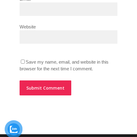
Website
Save my name, email, and website in this
browser for the next time I comment.