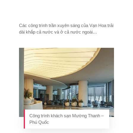
Các công trình trần xuyên sáng của Vạn Hoa trải
dài khắp cả nước và ở cả nước ngoài…
Công trình khách sạn Mường Thanh –
Phú Quốc