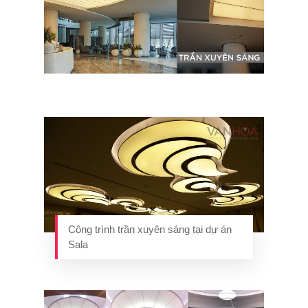
Công trình trần xuyên sáng tại dự án
Sala