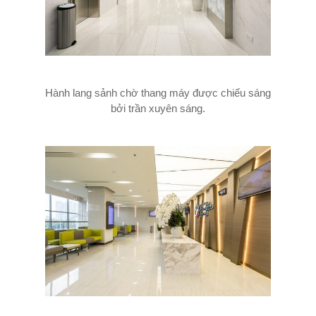
Hành lang sảnh chờ thang máy được chiếu sáng
bởi trần xuyên sáng.