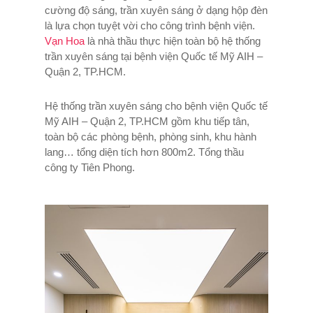
cường độ sáng, trần xuyên sáng ở dạng hộp đèn
là lựa chọn tuyệt vời cho công trình bệnh viện.
Vạn Hoa
là nhà thầu thực hiện toàn bộ hệ thống
trần xuyên sáng tại bệnh viện Quốc tế Mỹ AIH –
Quận 2, TP.HCM.
Hệ thống trần xuyên sáng cho bệnh viện Quốc tế
Mỹ AIH – Quận 2, TP.HCM gồm khu tiếp tân,
toàn bộ các phòng bệnh, phòng sinh, khu hành
lang… tổng diện tích hơn 800m2. Tổng thầu
công ty Tiên Phong.