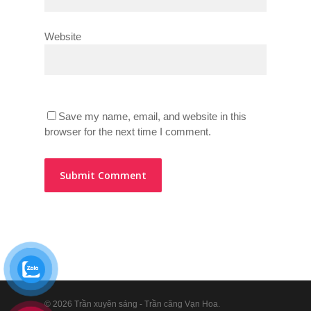
Website
Save my name, email, and website in this
browser for the next time I comment.
© 2026 Trần xuyên sáng - Trần căng Vạn Hoa.