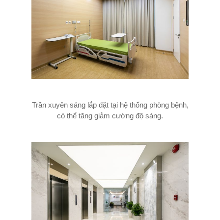
Trần xuyên sáng lắp đặt tại hệ thống phòng bệnh,
có thể tăng giảm cường độ sáng.