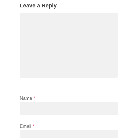
Leave a Reply
Name
*
Email
*