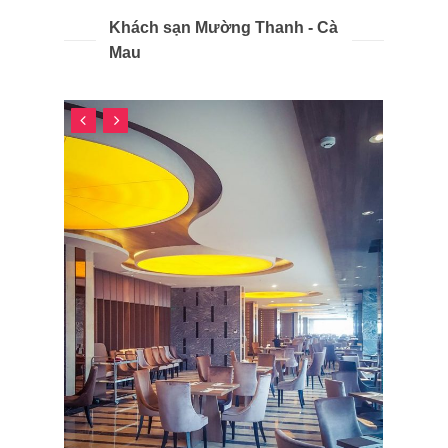
Khách sạn Mường Thanh - Cà
Mau