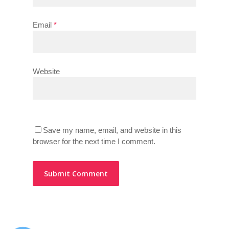
Email
*
Website
Save my name, email, and website in this
browser for the next time I comment.