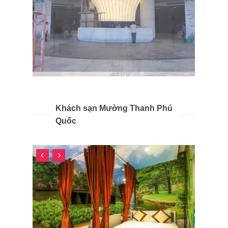
Khách sạn Mường Thanh Phú
Quốc