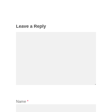
Leave a Reply
Name
*