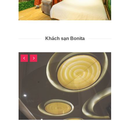
Khách sạn Bonita