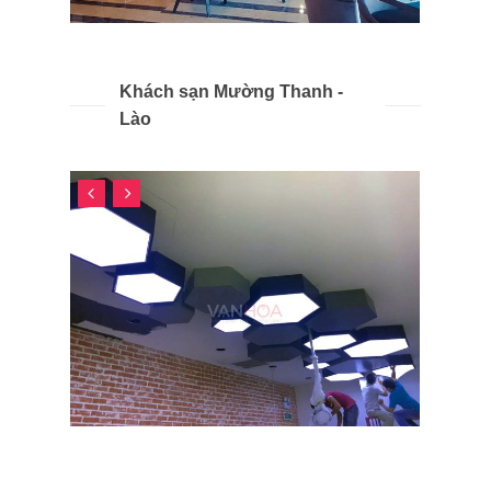
Khách sạn Mường Thanh -
Lào