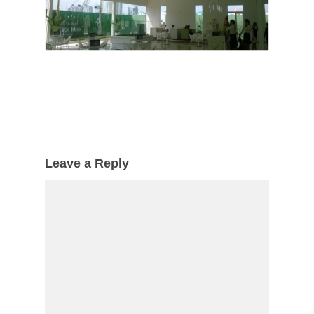
Leave a Reply