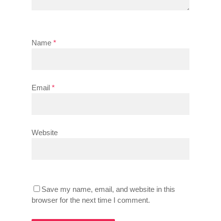
Name
*
Email
*
Website
Save my name, email, and website in this
browser for the next time I comment.