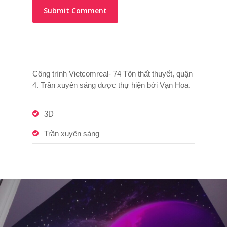
Công trình Vietcomreal- 74 Tôn thất thuyết, quận
4. Trần xuyên sáng được thự hiện bởi Vạn Hoa.
3D
Trần xuyên sáng