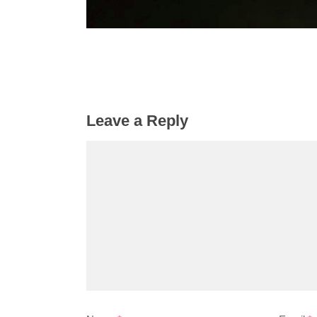
Leave a Reply