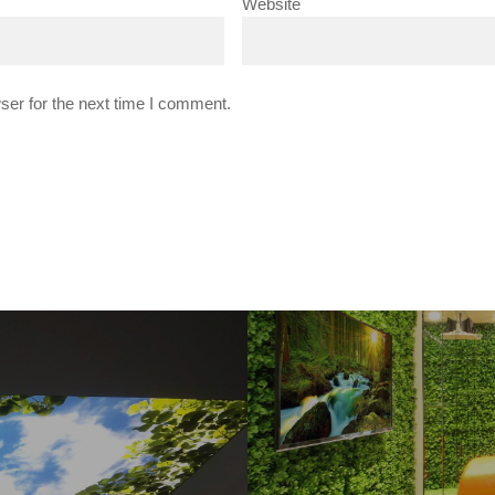
Website
ser for the next time I comment.