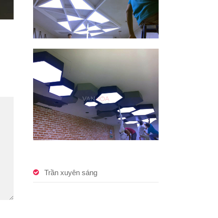
Trần xuyên sáng