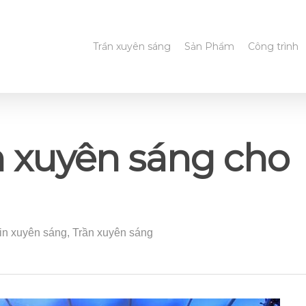
Trần xuyên sáng
Sản Phẩm
Công trình
n xuyên sáng cho
 in xuyên sáng
,
Trần xuyên sáng