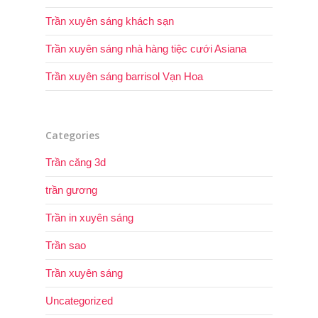
Trần xuyên sáng khách sạn
Trần xuyên sáng nhà hàng tiệc cưới Asiana
Trần xuyên sáng barrisol Vạn Hoa
Categories
Trần căng 3d
trần gương
Trần in xuyên sáng
Trần sao
Trần xuyên sáng
Uncategorized