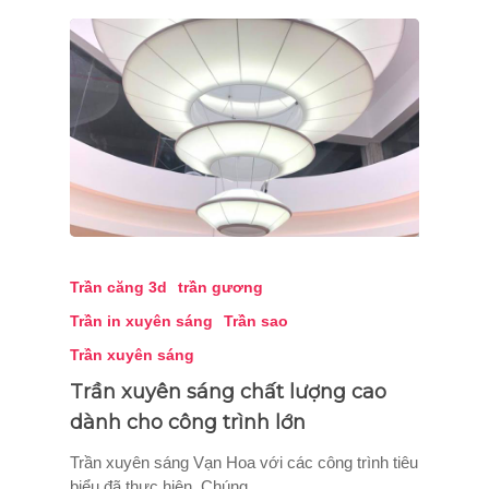
Trần căng 3d
trần gương
Trần in xuyên sáng
Trần sao
Trần xuyên sáng
Trần xuyên sáng chất lượng cao
dành cho công trình lớn
Trần xuyên sáng Vạn Hoa với các công trình tiêu
biểu đã thực hiện. Chúng…