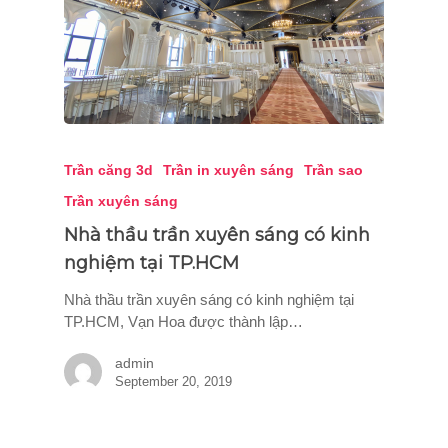
Trần căng 3d
Trần in xuyên sáng
Trần sao
Trần xuyên sáng
Nhà thầu trần xuyên sáng có kinh
nghiệm tại TP.HCM
Nhà thầu trần xuyên sáng có kinh nghiệm tại
TP.HCM, Vạn Hoa được thành lập…
admin
September 20, 2019