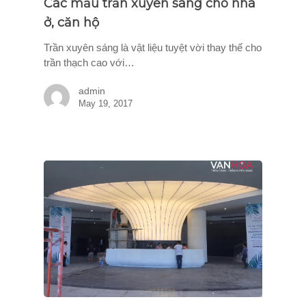
Các mẫu trần xuyên sáng cho nhà
ở, căn hộ
Trần xuyên sáng là vật liệu tuyệt vời thay thế cho
trần thạch cao với…
admin
May 19, 2017