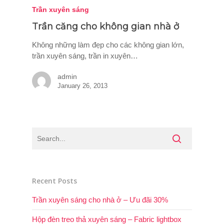
Trần xuyên sáng
Trần căng cho không gian nhà ở
Không những làm đẹp cho các không gian lớn,
trần xuyên sáng, trần in xuyên…
admin
January 26, 2013
Recent Posts
Trần xuyên sáng cho nhà ở – Ưu đãi 30%
Hộp đèn treo thả xuyên sáng – Fabric lightbox