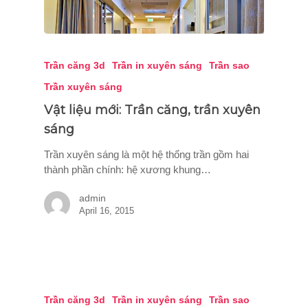
Trần căng 3d
Trần in xuyên sáng
Trần sao
Trần xuyên sáng
Vật liệu mới: Trần căng, trần xuyên
sáng
Trần xuyên sáng là một hệ thống trần gồm hai
thành phần chính: hệ xương khung…
admin
April 16, 2015
Trần căng 3d
Trần in xuyên sáng
Trần sao