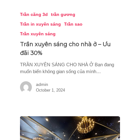
Trần căng 3d
trần gương
Trần in xuyên sáng
Trần sao
Trần xuyên sáng
Trần xuyên sáng cho nhà ở – Ưu
đãi 30%
TRẦN XUYÊN SÁNG CHO NHÀ Ở Bạn đang
muốn biến không gian sống của mình…
admin
October 1, 2024