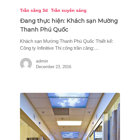
Trần căng 3d
Trần xuyên sáng
Đang thực hiện: Khách sạn Mường
Thanh Phú Quốc
Khách sạn Mường Thanh Phú Quốc Thiết kế:
Công ty Infinitive Thi công trần căng:…
admin
December 23, 2016